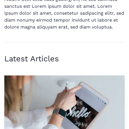
sanctus est Lorem ipsum dolor sit amet. Lorem
ipsum dolor sit amet, consetetur sadipscing elitr, sed
diam nonumy eirmod tempor invidunt ut labore et
dolore magna aliquyam erat, sed diam voluptua.
Latest Articles