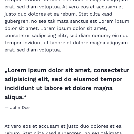
erat, sed diam voluptua. At vero eos et accusam et
justo duo dolores et ea rebum. Stet clita kasd
gubergren, no sea takimata sanctus est Lorem ipsum
dolor sit amet. Lorem ipsum dolor sit amet,
consetetur sadipscing elitr, sed diam nonumy eirmod
tempor invidunt ut labore et dolore magna aliquyam
erat, sed diam voluptua.
„Lorem ipsum dolor sit amet, consectetur
adipisicing elit, sed do eiusmod tempor
incididunt ut labore et dolore magna
aliqua.“
John Doe
At vero eos et accusam et justo duo dolores et ea
rebum. Stet clita kasd gubergren, no sea takimata