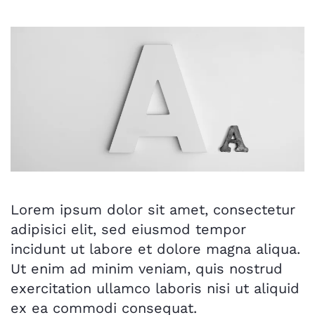
Lorem ipsum dolor sit amet, consectetur
adipisici elit, sed eiusmod tempor
incidunt ut labore et dolore magna aliqua.
Ut enim ad minim veniam, quis nostrud
exercitation ullamco laboris nisi ut aliquid
ex ea commodi consequat.