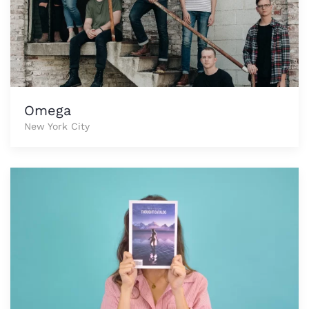
Omega
New York City