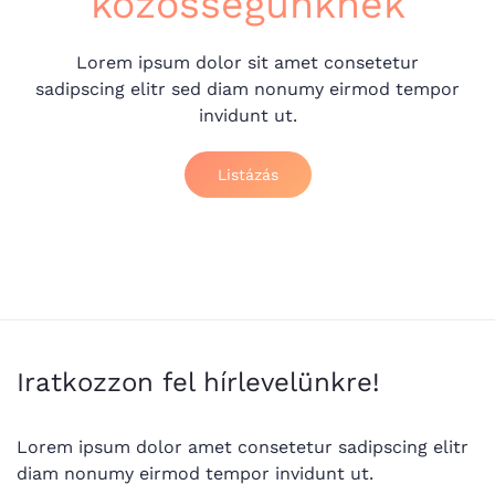
közösségünknek
Lorem ipsum dolor sit amet consetetur
sadipscing elitr sed diam nonumy eirmod tempor
invidunt ut.
Listázás
Iratkozzon fel hírlevelünkre!
Lorem ipsum dolor amet consetetur sadipscing elitr
diam nonumy eirmod tempor invidunt ut.