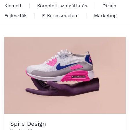
Kiemelt
Komplett szolgáltatás
Dizájn
Fejlesztők
E-Kereskedelem
Marketing
Spire Design