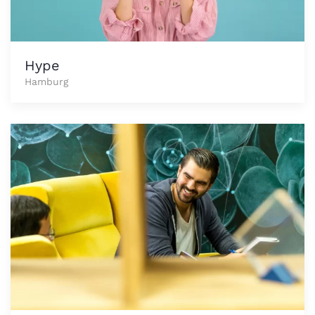
Hype
Hamburg