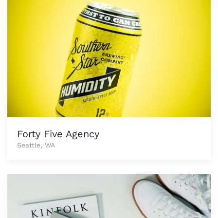
Forty Five Agency
Seattle, WA