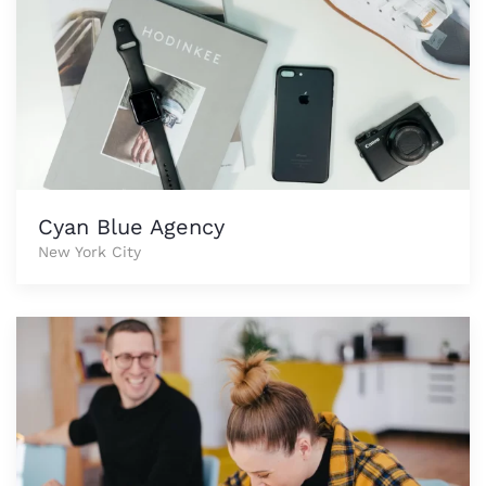
Cyan Blue Agency
New York City