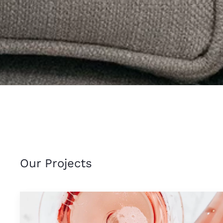
Our Projects